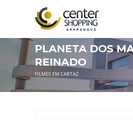
Segunda a
Domingos 
PLANETA DOS MA
REINADO
FILMES EM CARTAZ