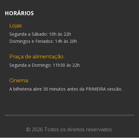
HORÁRIOS
Lojas:
Segunda a Sábado: 10h às 22h
Domingos e Feriados: 14h às 20h
Praça de alimentação:
Segunda a Domingo: 11h30 às 22h
Cinema:
A bilheteria abre 30 minutos antes da PRIMEIRA sessão.
© 2026 Todos os direitos reservados.