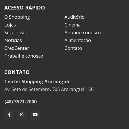
ACESSO RÁPIDO
O Shopping
Auditório
Lojas
Cinema
Seja lojista
Anuncie conosco
Notícias
Alimentação
CredCenter
Contato
Trabalhe conosco
CONTATO
Center Shopping Araranguá
Av. Sete de Setembro, 705 Araranguá - SC
(48) 3521-2000