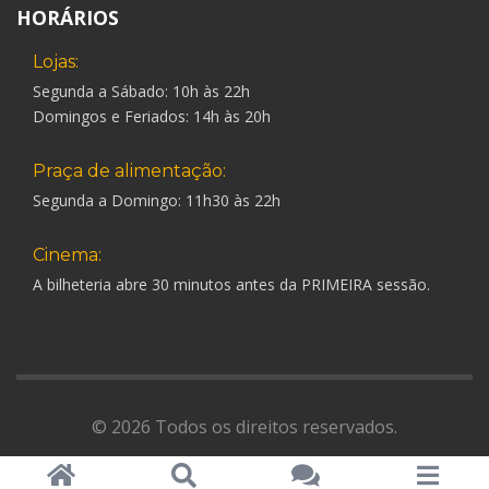
HORÁRIOS
Lojas:
Segunda a Sábado: 10h às 22h
Domingos e Feriados: 14h às 20h
Praça de alimentação:
Segunda a Domingo: 11h30 às 22h
Cinema:
A bilheteria abre 30 minutos antes da PRIMEIRA sessão.
© 2026 Todos os direitos reservados.