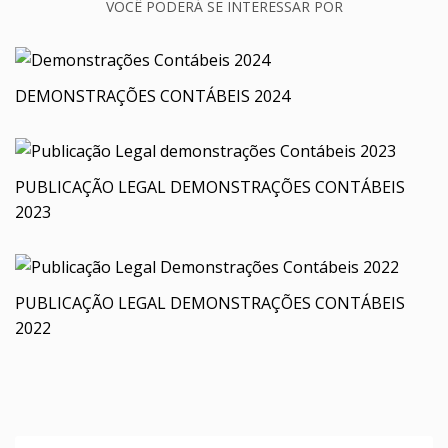
VOCÊ PODERÁ SE INTERESSAR POR
DEMONSTRAÇÕES CONTÁBEIS 2024
PUBLICAÇÃO LEGAL DEMONSTRAÇÕES CONTÁBEIS
2023
PUBLICAÇÃO LEGAL DEMONSTRAÇÕES CONTÁBEIS
2022