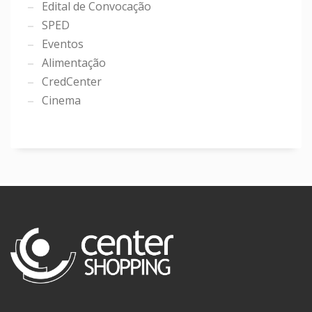
Edital de Convocação
SPED
Eventos
Alimentação
CredCenter
Cinema