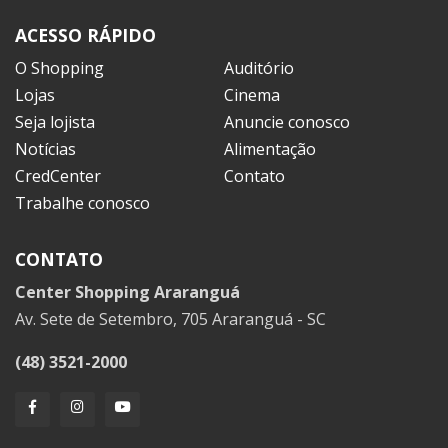
ACESSO RÁPIDO
O Shopping
Auditório
Lojas
Cinema
Seja lojista
Anuncie conosco
Notícias
Alimentação
CredCenter
Contato
Trabalhe conosco
CONTATO
Center Shopping Araranguá
Av. Sete de Setembro, 705 Araranguá - SC
(48) 3521-2000