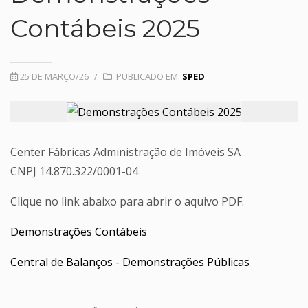
Contábeis 2025
25 DE MARÇO/26
/
PUBLICADO EM:
SPED
Center Fábricas Administração de Imóveis SA
CNPJ 14.870.322/0001-04
Clique no link abaixo para abrir o aquivo PDF.
Demonstrações Contábeis
Central de Balanços - Demonstrações Públicas