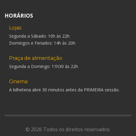
HORÁRIOS
Lojas:
Segunda a Sábado: 10h às 22h
Domingos e Feriados: 14h às 20h
Praça de alimentação:
Segunda a Domingo: 11h30 às 22h
Cinema:
A bilheteria abre 30 minutos antes da PRIMEIRA sessão.
© 2026 Todos os direitos reservados.