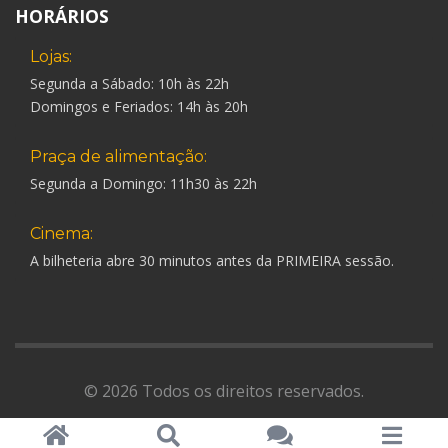
HORÁRIOS
Lojas:
Segunda a Sábado: 10h às 22h
Domingos e Feriados: 14h às 20h
Praça de alimentação:
Segunda a Domingo: 11h30 às 22h
Cinema:
A bilheteria abre 30 minutos antes da PRIMEIRA sessão.
© 2026 Todos os direitos reservados.