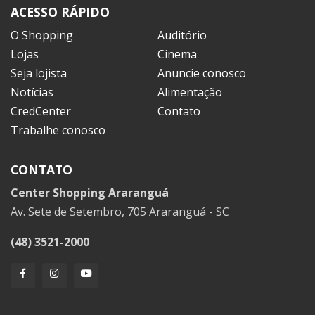
ACESSO RÁPIDO
O Shopping
Auditório
Lojas
Cinema
Seja lojista
Anuncie conosco
Notícias
Alimentação
CredCenter
Contato
Trabalhe conosco
CONTATO
Center Shopping Araranguá
Av. Sete de Setembro, 705 Araranguá - SC
(48) 3521-2000