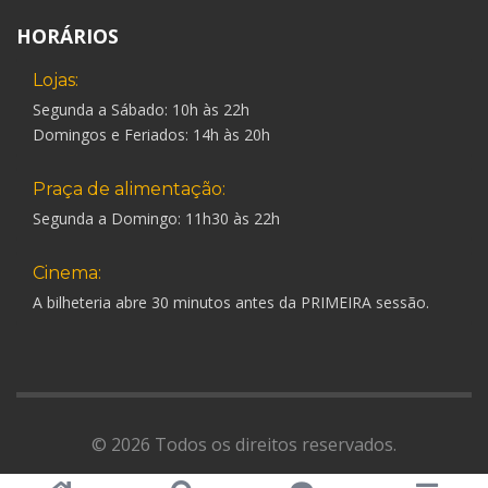
HORÁRIOS
Lojas:
Segunda a Sábado: 10h às 22h
Domingos e Feriados: 14h às 20h
Praça de alimentação:
Segunda a Domingo: 11h30 às 22h
Cinema:
A bilheteria abre 30 minutos antes da PRIMEIRA sessão.
© 2026 Todos os direitos reservados.