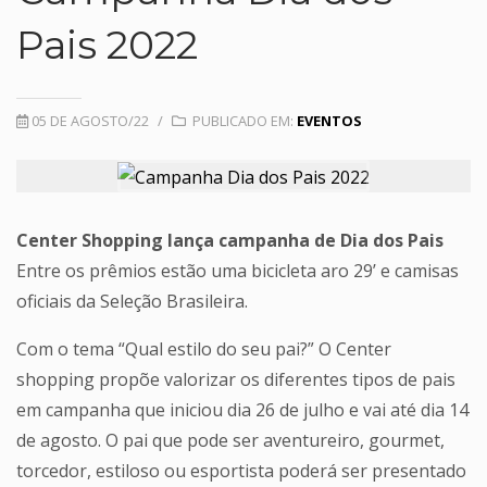
Pais 2022
05 DE AGOSTO/22
/
PUBLICADO EM:
EVENTOS
Center Shopping lança campanha de Dia dos Pais
Entre os prêmios estão uma bicicleta aro 29’ e camisas
oficiais da Seleção Brasileira.
Com o tema “Qual estilo do seu pai?” O Center
shopping propõe valorizar os diferentes tipos de pais
em campanha que iniciou dia 26 de julho e vai até dia 14
de agosto. O pai que pode ser aventureiro, gourmet,
torcedor, estiloso ou esportista poderá ser presentado