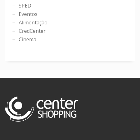
SPED
Eventos
Alimentação
CredCenter
Cinema