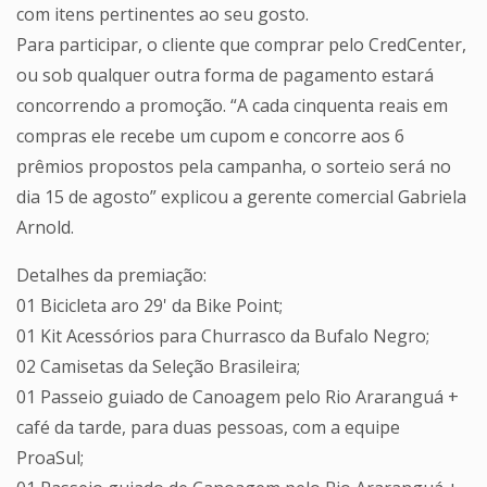
com itens pertinentes ao seu gosto.
Para participar, o cliente que comprar pelo CredCenter,
ou sob qualquer outra forma de pagamento estará
concorrendo a promoção. “A cada cinquenta reais em
compras ele recebe um cupom e concorre aos 6
prêmios propostos pela campanha, o sorteio será no
dia 15 de agosto” explicou a gerente comercial Gabriela
Arnold.
Detalhes da premiação:
01 Bicicleta aro 29' da Bike Point;
01 Kit Acessórios para Churrasco da Bufalo Negro;
02 Camisetas da Seleção Brasileira;
01 Passeio guiado de Canoagem pelo Rio Araranguá +
café da tarde, para duas pessoas, com a equipe
ProaSul;