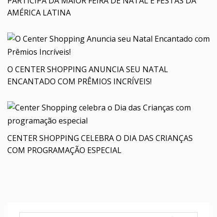
PARTICIPA DA MAIOR FEIRA DE NATAL E FESTAS DA
AMÉRICA LATINA
O CENTER SHOPPING ANUNCIA SEU NATAL
ENCANTADO COM PRÊMIOS INCRÍVEIS!
CENTER SHOPPING CELEBRA O DIA DAS CRIANÇAS
COM PROGRAMAÇÃO ESPECIAL